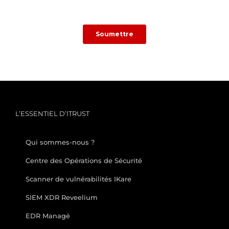
L’ESSENTIEL D’ITRUST
Qui sommes-nous ?
Centre des Opérations de Sécurité
Scanner de vulnérabilités IKare
SIEM XDR Reveelium
EDR Managé