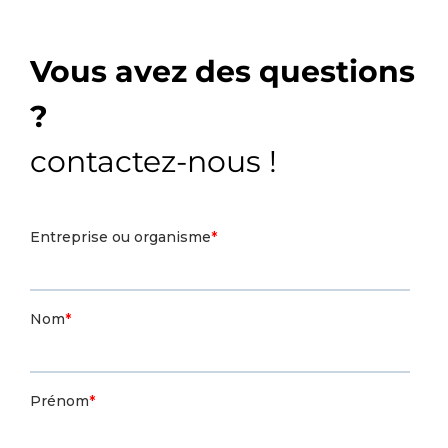
Vous avez des questions
?
contactez-nous !