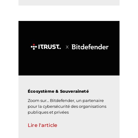
Écosystème & Souveraineté
Zoom sur… Bitdefender, un partenaire
pour la cybersécurité des organisations
publiques et privées
Lire l'article