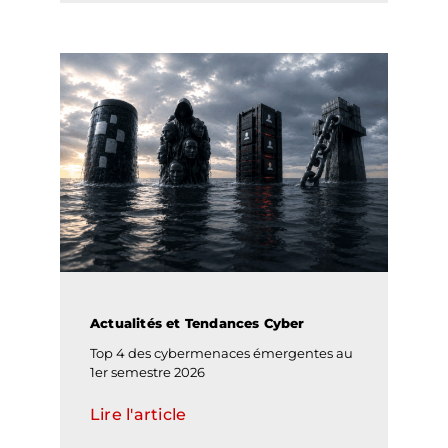
Actualités et Tendances Cyber
Top 4 des cybermenaces émergentes au
1er semestre 2026
Lire l'article