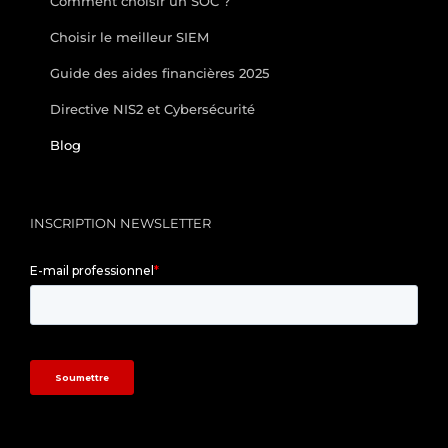
Comment choisir un SOC ?
Choisir le meilleur SIEM
Guide des aides financières 2025
Directive NIS2 et Cybersécurité
Blog
INSCRIPTION NEWSLETTER