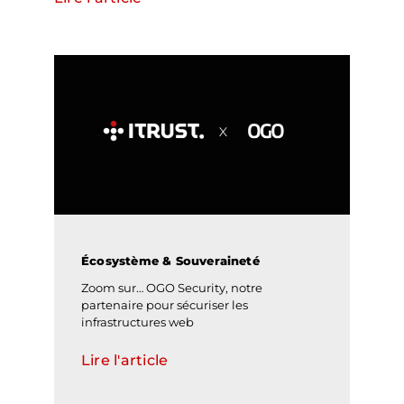
Écosystème & Souveraineté
Zoom sur… OGO Security, notre
partenaire pour sécuriser les
infrastructures web
Lire l'article