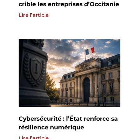
crible les entreprises d’Occitanie
Lire l’article
Cybersécurité : l’État renforce sa
résilience numérique
Lire l’article