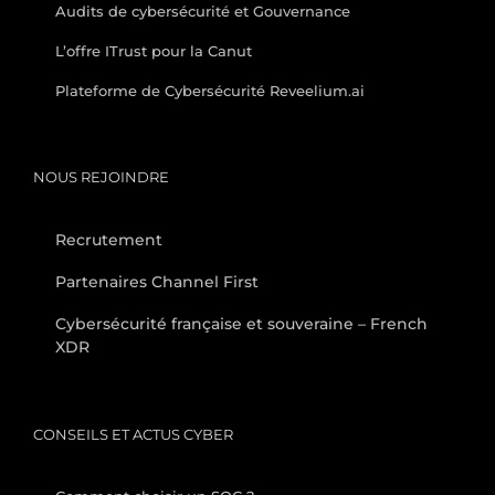
Audits de cybersécurité et Gouvernance
L’offre ITrust pour la Canut
Plateforme de Cybersécurité Reveelium.ai
NOUS REJOINDRE
Recrutement
Partenaires Channel First
Cybersécurité française et souveraine – French
XDR
CONSEILS ET ACTUS CYBER