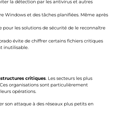
er la détection par les antivirus et autres
tre Windows et des tâches planifiées. Même après
 pour les solutions de sécurité de le reconnaître
ado évite de chiffrer certains fichiers critiques
 inutilisable.
astructures critiques
. Les secteurs les plus
 Ces organisations sont particulièrement
leurs opérations.
r son attaque à des réseaux plus petits en