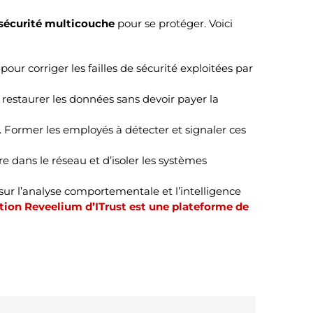
sécurité multicouche
pour se protéger. Voici
ur corriger les failles de sécurité exploitées par
r restaurer les données sans devoir payer la
 Former les employés à détecter et signaler ces
 dans le réseau et d’isoler les systèmes
ur l’analyse comportementale et l’intelligence
tion Reveelium d’ITrust est une plateforme de