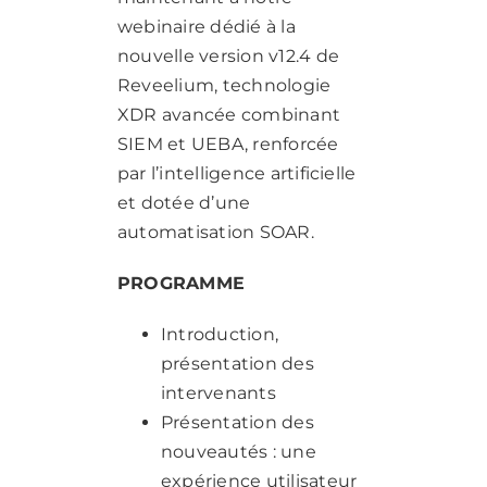
webinaire dédié à la
nouvelle version v12.4 de
Reveelium, technologie
XDR avancée combinant
SIEM et UEBA, renforcée
par l’intelligence artificielle
et dotée d’une
automatisation SOAR.
PROGRAMME
Introduction,
présentation des
intervenants
Présentation des
nouveautés : une
expérience utilisateur