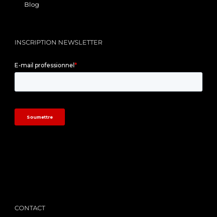
Blog
INSCRIPTION NEWSLETTER
/
CONTACT