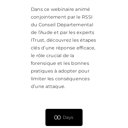
Dans ce webinaire animé
conjointement par le RSSI
du Conseil Départemental
de l’Aude et par les experts
ITrust, découvrez les étapes
clés d’une réponse efficace,
le rôle crucial de la
forensique et les bonnes
pratiques à adopter pour
limiter les conséquences
d’une attaque.
0
0
Days