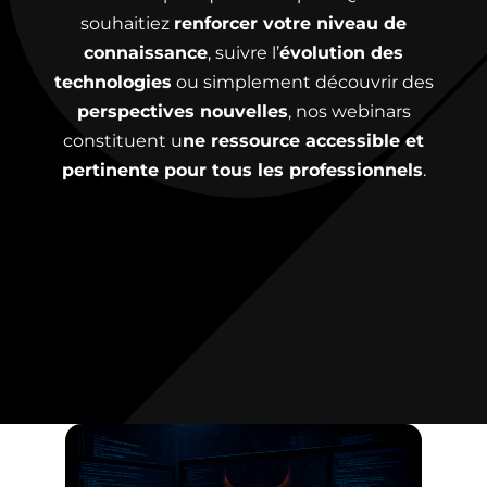
souhaitiez
renforcer votre niveau de
connaissance
, suivre l’
évolution des
technologies
ou simplement découvrir des
perspectives nouvelles
, nos webinars
constituent u
ne ressource accessible et
pertinente pour tous les professionnels
.