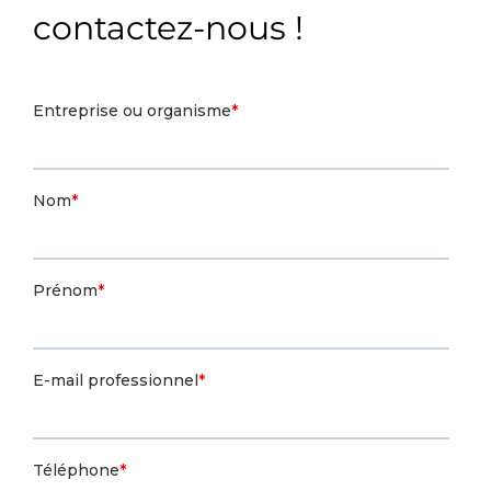
contactez-nous !