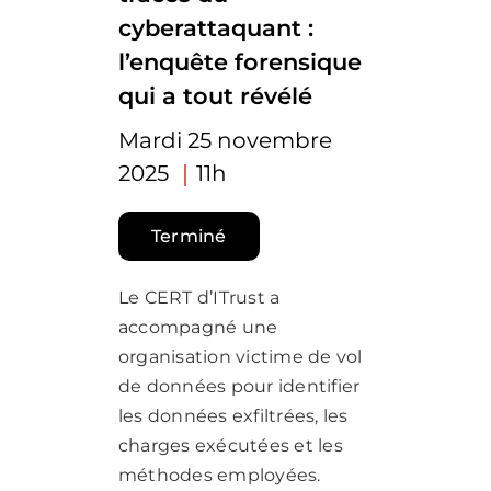
cyberattaquant :
l’enquête forensique
qui a tout révélé
Mardi 25 novembre
2025
｜
11h
Terminé
Le CERT d’ITrust a
accompagné une
organisation victime de vol
de données pour identifier
les données exfiltrées, les
charges exécutées et les
méthodes employées.​