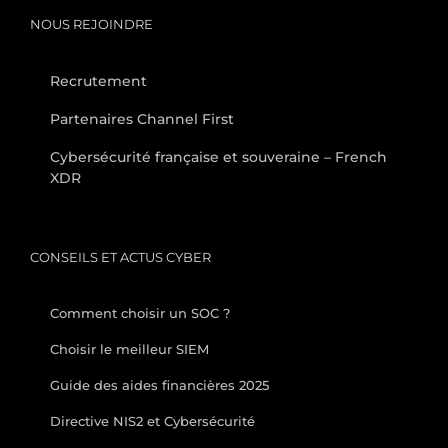
NOUS REJOINDRE
Recrutement
Partenaires Channel First
Cybersécurité française et souveraine – French
XDR
CONSEILS ET ACTUS CYBER
Comment choisir un SOC ?
Choisir le meilleur SIEM
Guide des aides financières 2025
Directive NIS2 et Cybersécurité