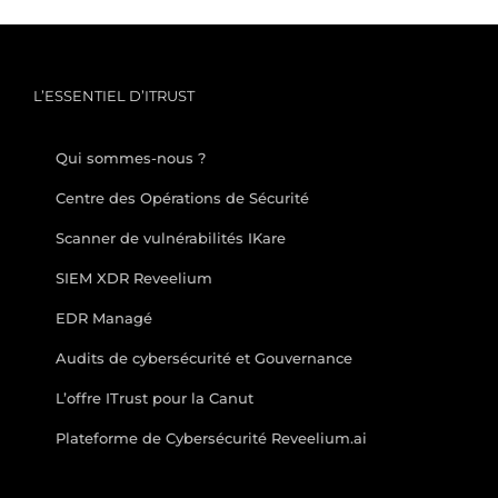
L’ESSENTIEL D’ITRUST
Qui sommes-nous ?
Centre des Opérations de Sécurité
Scanner de vulnérabilités IKare
SIEM XDR Reveelium
EDR Managé
Audits de cybersécurité et Gouvernance
L’offre ITrust pour la Canut
Plateforme de Cybersécurité Reveelium.ai