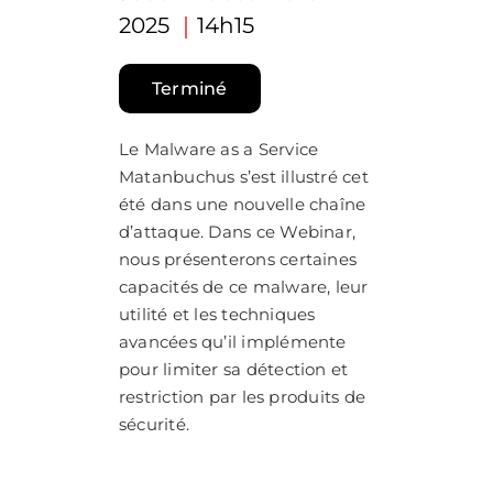
2025
｜
14h15
Terminé
Le Malware as a Service
Matanbuchus s’est illustré cet
été dans une nouvelle chaîne
d’attaque. Dans ce Webinar,
nous présenterons certaines
capacités de ce malware, leur
utilité et les techniques
avancées qu’il implémente
pour limiter sa détection et
restriction par les produits de
sécurité.