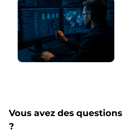
Vous avez des questions
?