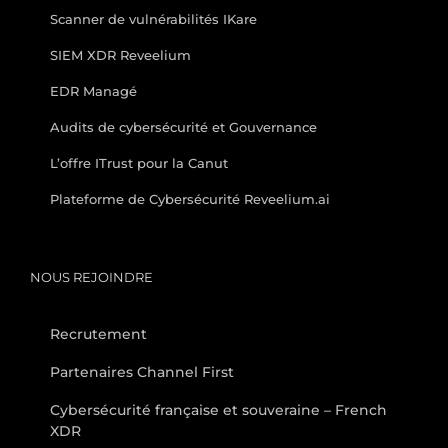
Scanner de vulnérabilités IKare
SIEM XDR Reveelium
EDR Managé
Audits de cybersécurité et Gouvernance
L’offre ITrust pour la Canut
Plateforme de Cybersécurité Reveelium.ai
NOUS REJOINDRE
Recrutement
Partenaires Channel First
Cybersécurité française et souveraine – French
XDR