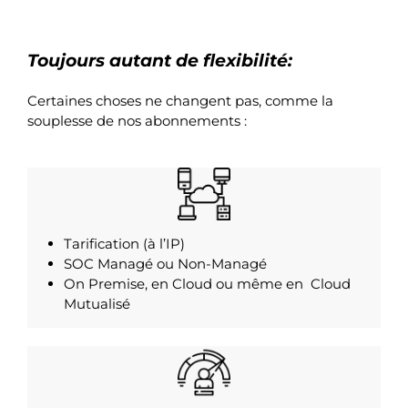
Toujours autant de flexibilité:
Certaines choses ne changent pas, comme la
souplesse de nos abonnements :
Tarification (à l’IP)
SOC Managé ou Non-Managé
On Premise, en Cloud ou même en Cloud
Mutualisé