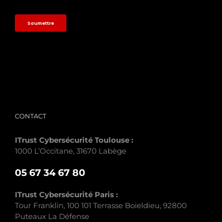
/
CONTACT
ITrust Cybersécurité Toulouse :
1000 L’Occitane, 31670 Labège
05 67 34 67 80
ITrust Cybersécurité Paris :
Tour Franklin, 100 101 Terrasse Boieldieu, 92800
Puteaux La Défense