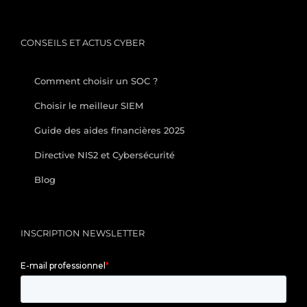
CONSEILS ET ACTUS CYBER
Comment choisir un SOC ?
Choisir le meilleur SIEM
Guide des aides financières 2025
Directive NIS2 et Cybersécurité
Blog
INSCRIPTION NEWSLETTER