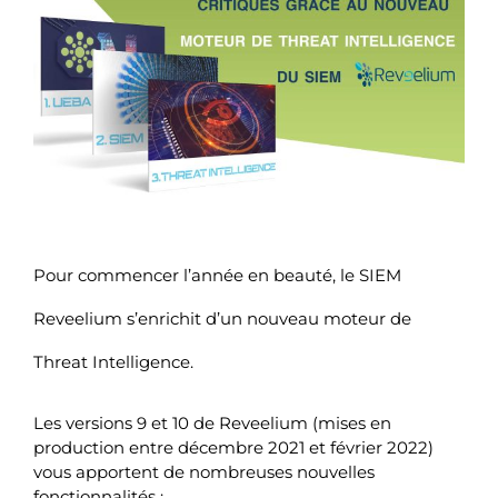
Pour commencer l’année en beauté, le SIEM
Reveelium s’enrichit d’un nouveau moteur de
Threat Intelligence.
Les versions 9 et 10 de Reveelium (mises en
production entre décembre 2021 et février 2022)
vous apportent de nombreuses nouvelles
fonctionnalités :