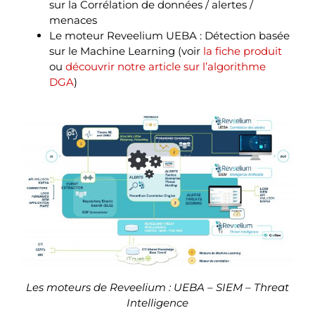
sur la Corrélation de données / alertes /
menaces
Le moteur Reveelium UEBA : Détection basée
sur le Machine Learning (voir
la fiche produit
ou
découvrir notre article sur l’algorithme
DGA
)
Les moteurs de Reveelium : UEBA – SIEM – Threat
Intelligence