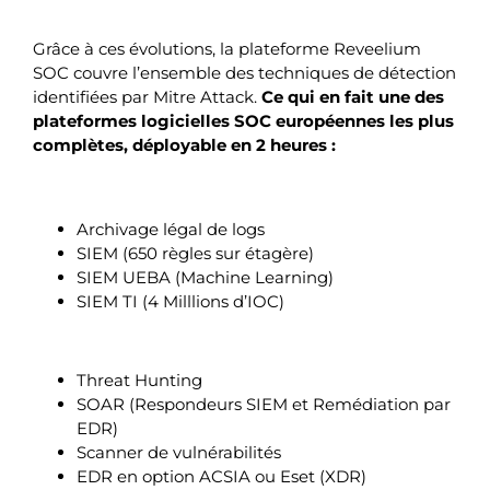
Grâce à ces évolutions, la plateforme Reveelium
SOC couvre l’ensemble des techniques de détection
identifiées par Mitre Attack.
Ce qui en fait une des
plateformes logicielles SOC européennes les plus
complètes, déployable en 2 heures :
Archivage légal de logs
SIEM (650 règles sur étagère)
SIEM UEBA (Machine Learning)
SIEM TI (4 Milllions d’IOC)
Threat Hunting
SOAR (Respondeurs SIEM et Remédiation par
EDR)
Scanner de vulnérabilités
EDR en option ACSIA ou Eset (XDR)