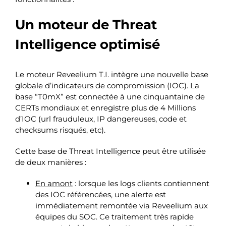
Un moteur de Threat
Intelligence optimisé
Le moteur Reveelium T.I. intègre une nouvelle base
globale d’indicateurs de compromission (IOC). La
base “T0mX” est connectée à une cinquantaine de
CERTs mondiaux et enregistre plus de 4 Millions
d’IOC (url frauduleux, IP dangereuses, code et
checksums risqués, etc).
Cette base de Threat Intelligence peut être utilisée
de deux manières :
En amont
: lorsque les logs clients contiennent
des IOC référencées, une alerte est
immédiatement remontée via Reveelium aux
équipes du SOC. Ce traitement très rapide