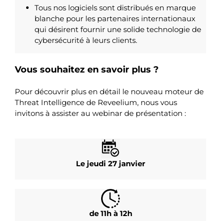
Tous nos logiciels sont distribués en marque
blanche pour les partenaires internationaux
qui désirent fournir une solide technologie de
cybersécurité à leurs clients.
Vous souhaitez en savoir plus ?
Pour découvrir plus en détail le nouveau moteur de
Threat Intelligence de Reveelium, nous vous
invitons à assister au webinar de présentation :
Le jeudi 27 janvier
de 11h à 12h