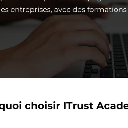
es entreprises, avec des formations 
quoi choisir ITrust Acad