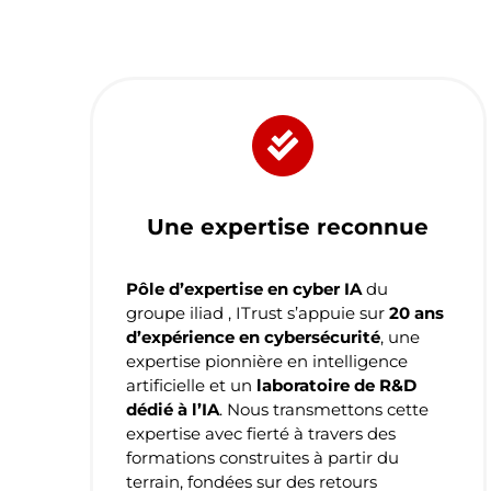
Une expertise reconnue
Pôle d’expertise en cyber IA
du
groupe iliad , ITrust s’appuie sur
20 ans
d’expérience en cybersécurité
, une
expertise pionnière en intelligence
artificielle et un
laboratoire de R&D
dédié à l’IA
. Nous transmettons cette
expertise avec fierté à travers des
formations construites à partir du
terrain, fondées sur des retours