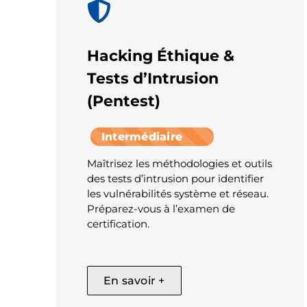
Hacking Éthique &
Tests d’Intrusion
(Pentest)
Intermédiaire
Maîtrisez les méthodologies et outils
des tests d’intrusion pour identifier
les vulnérabilités système et réseau.
Préparez-vous à l’examen de
certification.
En savoir +