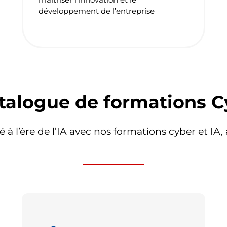
développement de l’entreprise
talogue de formations C
é à l’ère de l’IA avec nos formations cyber et IA