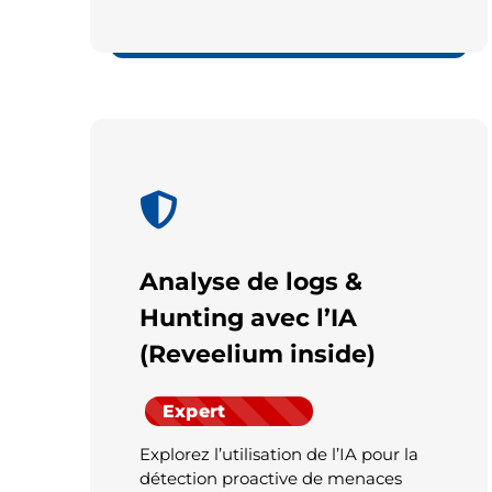
Cyber
Analyse de logs &
Hunting avec l’IA
(Reveelium inside)
Expert
Explorez l’utilisation de l’IA pour la
détection proactive de menaces