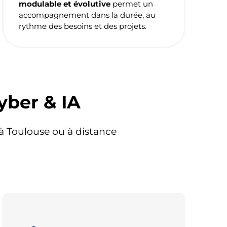
modulable et évolutive
permet un
accompagnement dans la durée, au
rythme des besoins et des projets.
yber & IA
, à Toulouse ou à distance