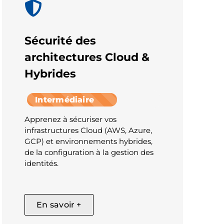
Sécurité des
architectures Cloud &
Hybrides
Intermédiaire
Apprenez à sécuriser vos
infrastructures Cloud (AWS, Azure,
GCP) et environnements hybrides,
de la configuration à la gestion des
identités.
En savoir +