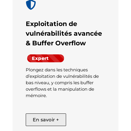
Exploitation de
vulnérabilités avancée
& Buffer Overflow
Expert
Plongez dans les techniques
d’exploitation de vulnérabilités de
bas niveau, y compris les buffer
overflows et la manipulation de
mémoire.
En savoir +