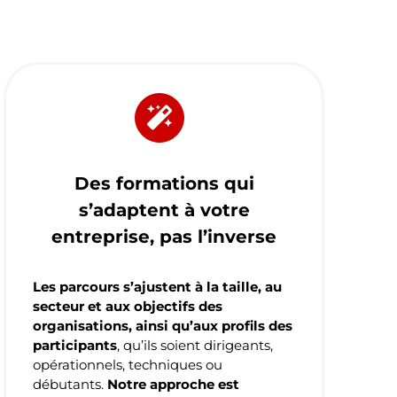
Des formations qui
s’adaptent à votre
entreprise, pas l’inverse
Les parcours s’ajustent à la taille, au
secteur et aux objectifs des
organisations, ainsi qu’aux profils des
participants
, qu’ils soient dirigeants,
opérationnels, techniques ou
débutants.
Notre approche est