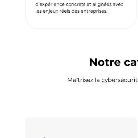
d’expérience concrets et alignées avec
les enjeux réels des entreprises.
Notre ca
Maîtrisez la cybersécurit