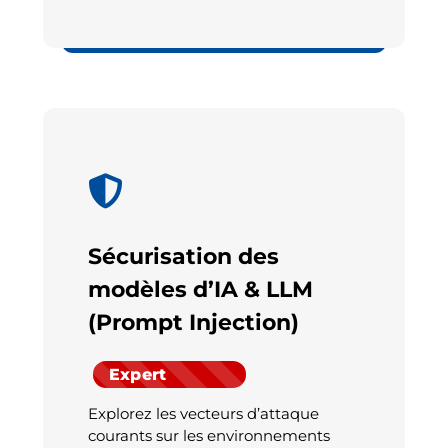
Cyber
Sécurisation des
modèles d’IA & LLM
(Prompt Injection)
Expert
Explorez les vecteurs d’attaque
courants sur les environnements