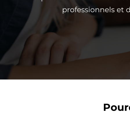
professionnels et d
Pour