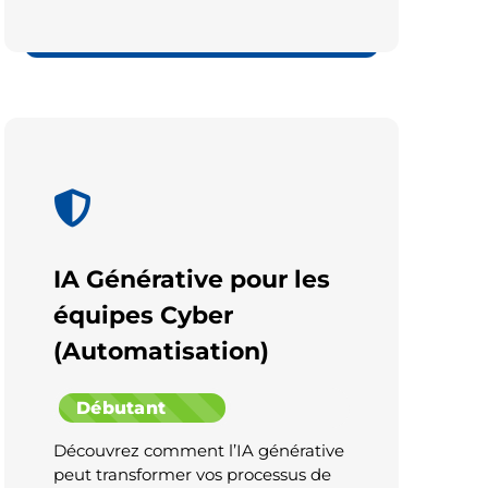
Cyber
IA Générative pour les
équipes Cyber
(Automatisation)
Débutant
Découvrez comment l’IA générative
peut transformer vos processus de