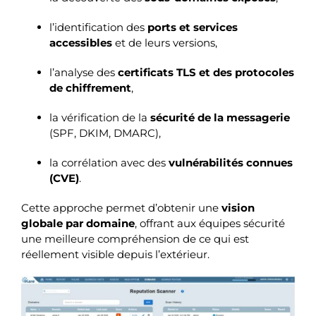
l’identification des
ports et services
accessibles
et de leurs versions,
l’analyse des
certificats TLS et des protocoles
de chiffrement
,
la vérification de la
sécurité de la messagerie
(SPF, DKIM, DMARC),
la corrélation avec des
vulnérabilités connues
(CVE)
.
Cette approche permet d’obtenir une
vision
globale par domaine
, offrant aux équipes sécurité
une meilleure compréhension de ce qui est
réellement visible depuis l’extérieur.