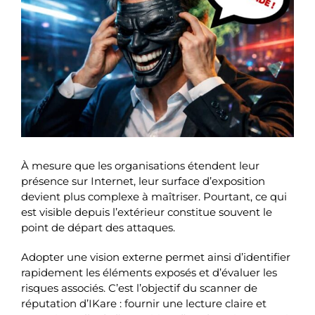
À mesure que les organisations étendent leur
présence sur Internet, leur surface d’exposition
devient plus complexe à maîtriser. Pourtant, ce qui
est visible depuis l’extérieur constitue souvent le
point de départ des attaques.
Adopter une vision externe permet ainsi d’identifier
rapidement les éléments exposés et d’évaluer les
risques associés. C’est l’objectif du scanner de
réputation d’IKare : fournir une lecture claire et