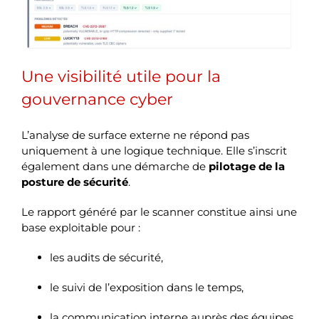
Une visibilité utile pour la
gouvernance cyber
L’analyse de surface externe ne répond pas
uniquement à une logique technique. Elle s’inscrit
également dans une démarche de
pilotage de la
posture de sécurité
.
Le rapport généré par le scanner constitue ainsi une
base exploitable pour :
les audits de sécurité,
le suivi de l’exposition dans le temps,
la communication interne auprès des équipes