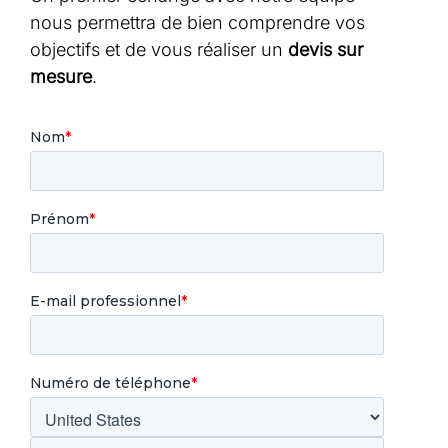
nous permettra de bien comprendre vos
objectifs et de vous réaliser un
devis sur
mesure
.