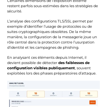
Certaines dimensions de l’exposition externe
restent parfois sous-estimées dans les stratégies de
sécurité.
L’analyse des configurations TLS/SSL permet par
exemple d’identifier l’usage de protocoles ou de
suites cryptographiques obsolètes. De la même
manière, la configuration de la messagerie joue un
rôle central dans la protection contre l’usurpation
d’identité et les campagnes de phishing.
En analysant ces éléments depuis Internet, il
devient possible de détecter
des faiblesses de
configuration visibles publiquement
, souvent
exploitées lors des phases préparatoires d’attaque.