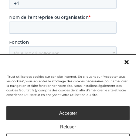
ITrust utilise des cookies sur son site internet. En cliquant sur "Accepter tous
les cookies", vous acceptez le stockage des cookies nécessaires pour améliorer
la navigation et faire fonctionner notre site. Nous installons également des
cookies facultatifs (y compris des cookies tiers) afin d'améliorer le site et votre
expérience utilisateur en analysant votre utilisation du site.
Accepter
Refuser