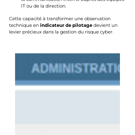
IT ou de la direction.
Cette capacité à transformer une observation
technique en
indicateur de pilotage
devient un
levier précieux dans la gestion du risque cyber.