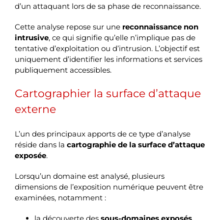
d’un attaquant lors de sa phase de reconnaissance.
Cette analyse repose sur une
reconnaissance non
intrusive
, ce qui signifie qu’elle n’implique pas de
tentative d’exploitation ou d’intrusion. L’objectif est
uniquement d’identifier les informations et services
publiquement accessibles.
Cartographier la surface d’attaque
externe
L’un des principaux apports de ce type d’analyse
réside dans la
cartographie de la surface d’attaque
exposée
.
Lorsqu’un domaine est analysé, plusieurs
dimensions de l’exposition numérique peuvent être
examinées, notamment :
la découverte des
sous-domaines exposés
,