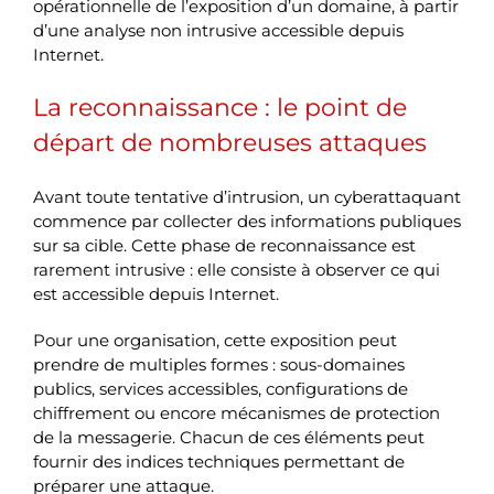
opérationnelle de l’exposition d’un domaine, à partir
d’une analyse non intrusive accessible depuis
Internet.
La reconnaissance : le point de
départ de nombreuses attaques
Avant toute tentative d’intrusion, un cyberattaquant
commence par collecter des informations publiques
sur sa cible. Cette phase de reconnaissance est
rarement intrusive : elle consiste à observer ce qui
est accessible depuis Internet.
Pour une organisation, cette exposition peut
prendre de multiples formes : sous-domaines
publics, services accessibles, configurations de
chiffrement ou encore mécanismes de protection
de la messagerie. Chacun de ces éléments peut
fournir des indices techniques permettant de
préparer une attaque.