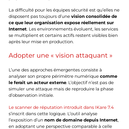
La difficulté pour les équipes sécurité est qu’elles ne
disposent pas toujours d’une
vision consolidée de
ce que leur organisation expose réellement sur
Internet
. Les environnements évoluent, les services
se multiplient et certains actifs restent visibles bien
après leur mise en production.
Adopter une « vision attaquant »
L’une des approches émergentes consiste à
analyser son propre périmètre numérique
comme
le ferait un acteur externe
. L’objectif n’est pas de
simuler une attaque mais de reproduire la phase
d’observation initiale.
Le scanner de réputation introduit dans IKare 7.4
s’inscrit dans cette logique. L’outil analyse
l’exposition d’un
nom de domaine depuis Internet
,
en adoptant une perspective comparable à celle