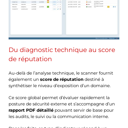
Du diagnostic technique au score
de réputation
Au-delà de l’analyse technique, le scanner fournit
également un
score de réputation
destiné à
synthétiser le niveau d’exposition d’un domaine.
Ce score global permet d’évaluer rapidement la
posture de sécurité externe et s’accompagne d’un
rapport PDF détaillé
pouvant servir de base pour
les audits, le suivi ou la communication interne.