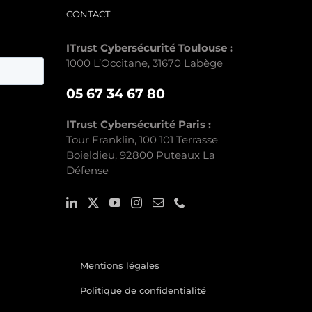
CONTACT
ITrust Cybersécurité Toulouse :
1000 L’Occitane, 31670 Labège
05 67 34 67 80
ITrust Cybersécurité Paris :
Tour Franklin, 100 101 Terrasse
Boieldieu, 92800 Puteaux La
Défense
Mentions légales
Politique de confidentialité