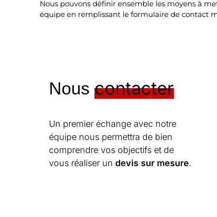
Nous pouvons définir ensemble les moyens à met
équipe en remplissant le formulaire de contact mi
contacter
Nous
Un premier échange avec notre
équipe nous permettra de bien
comprendre vos objectifs et de
vous réaliser un
devis sur mesure
.