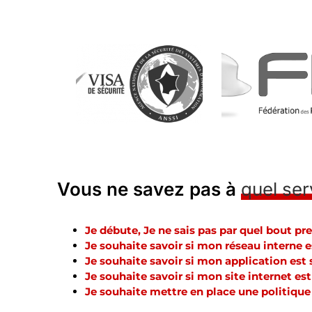
Vous ne savez pas à
quel ser
Je débute, Je ne sais pas par quel bout pr
Je souhaite savoir si mon réseau interne e
Je souhaite savoir si mon application est 
Je souhaite savoir si mon site internet est
Je souhaite mettre en place une politique