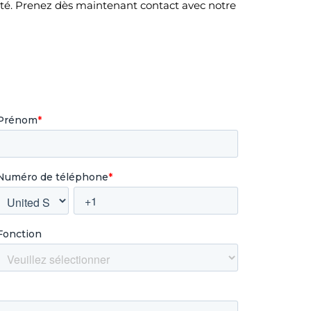
té. Prenez dès maintenant contact avec notre