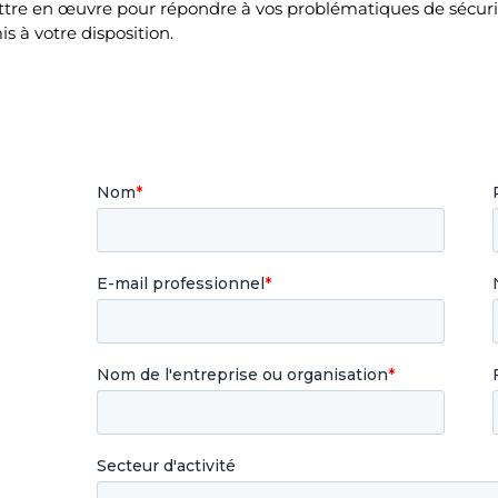
tre en œuvre pour répondre à vos problématiques de sécuri
s à votre disposition.