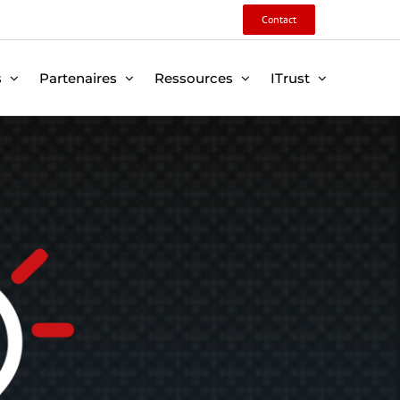
Contact
s
Partenaires
Ressources
ITrust