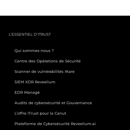
L’ESSENTIEL D’ITRUST
Qui sommes-nous ?
Centre des Opérations de Sécurité
Scanner de vulnérabilités IKare
SIEM XDR Reveelium
EDR Managé
Audits de cybersécurité et Gouvernance
L’offre ITrust pour la Canut
Plateforme de Cybersécurité Reveelium.ai