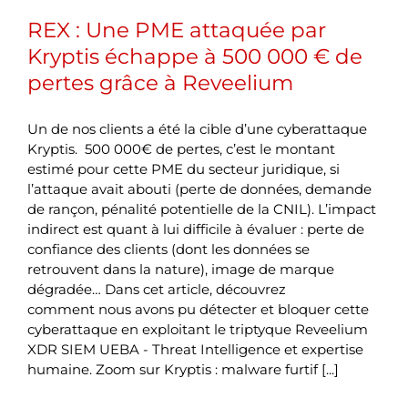
REX : Une PME attaquée par
Kryptis échappe à 500 000 € de
pertes grâce à Reveelium
Un de nos clients a été la cible d’une cyberattaque
Kryptis. 500 000€ de pertes, c’est le montant
estimé pour cette PME du secteur juridique, si
l’attaque avait abouti (perte de données, demande
de rançon, pénalité potentielle de la CNIL). L’impact
indirect est quant à lui difficile à évaluer : perte de
confiance des clients (dont les données se
retrouvent dans la nature), image de marque
dégradée… Dans cet article, découvrez
comment nous avons pu détecter et bloquer cette
cyberattaque en exploitant le triptyque Reveelium
XDR SIEM UEBA - Threat Intelligence et expertise
humaine. Zoom sur Kryptis : malware furtif [...]