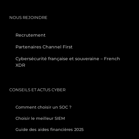
NOUS REJOINDRE
Recrutement
Partenaires Channel First
Cybersécurité française et souveraine – French
XDR
CONSEILS ET ACTUS CYBER
Comment choisir un SOC ?
Choisir le meilleur SIEM
Guide des aides financières 2025