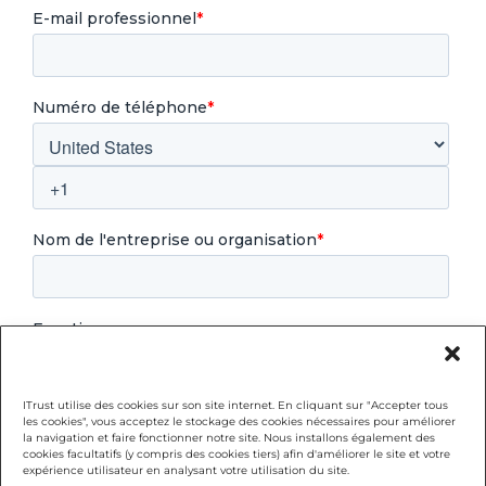
ITrust utilise des cookies sur son site internet. En cliquant sur "Accepter tous
les cookies", vous acceptez le stockage des cookies nécessaires pour améliorer
la navigation et faire fonctionner notre site. Nous installons également des
cookies facultatifs (y compris des cookies tiers) afin d'améliorer le site et votre
expérience utilisateur en analysant votre utilisation du site.