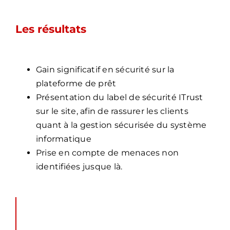
Les résultats
Gain significatif en sécurité sur la
plateforme de prêt
Présentation du label de sécurité ITrust
sur le site, afin de rassurer les clients
quant à la gestion sécurisée du système
informatique
Prise en compte de menaces non
identifiées jusque là.