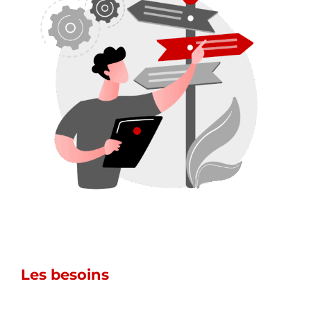
Les besoins