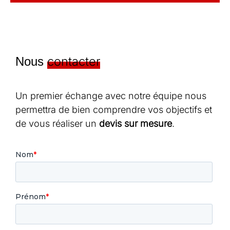
contacter
Nous
Un premier échange avec notre équipe nous
permettra de bien comprendre vos objectifs et
de vous réaliser un
devis sur mesure
.