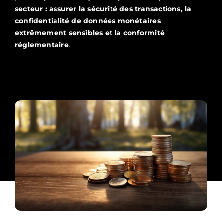
secteur : assurer la sécurité des transactions, la
confidentialité de données monétaires
extrêmement sensibles et la conformité
réglementaire
.