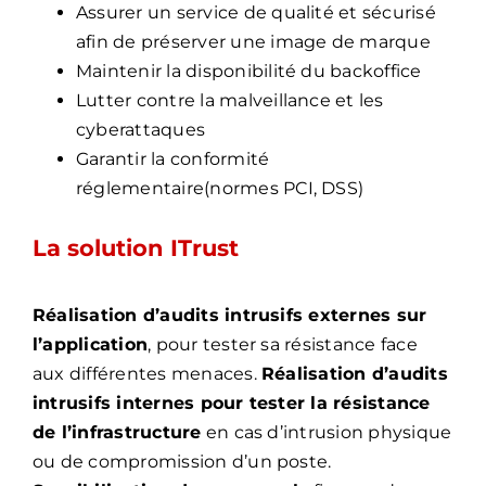
Assurer un service de qualité et sécurisé
afin de préserver une image de marque
Maintenir la disponibilité du backoffice
Lutter contre la malveillance et les
cyberattaques
Garantir la conformité
réglementaire(normes PCI, DSS)
La solution ITrust
Réalisation d’audits intrusifs externes sur
l’application
, pour tester sa résistance face
aux différentes menaces.
Réalisation d’audits
intrusifs internes pour tester la
résistance
de l’infrastructure
en cas d’intrusion physique
ou de compromission d’un poste.