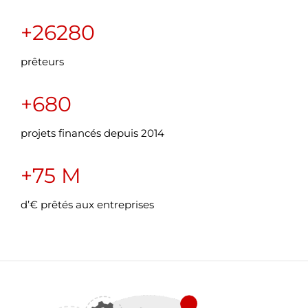
+26280
prêteurs
+680
projets financés depuis 2014
+75 M
d’€ prêtés aux entreprises