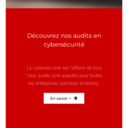
Découvrez nos audits en
cybersécurité
La cybersécurité est l’affaire de tous
! Nos audits sont adaptés pour toutes
les entreprises (secteurs et tailles).
En savoir +