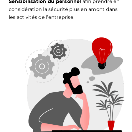
Sensibilisation du personnel
afin prendre en
considération la sécurité plus en amont dans
les activités de l’entreprise.