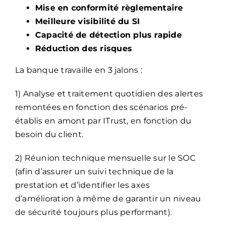
Mise en conformité règlementaire
Meilleure visibilité du SI
Capacité de détection plus rapide
Réduction des risques
La banque travaille en 3 jalons :
1) Analyse et traitement quotidien des alertes
remontées en fonction des scénarios pré-
établis en amont par ITrust, en fonction du
besoin du client.
2) Réunion technique mensuelle sur le SOC
(afin d’assurer un suivi technique de la
prestation et d’identifier les axes
d’amélioration à même de garantir un niveau
de sécurité toujours plus performant).