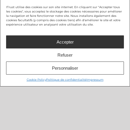
ITrust utilise des cookies sur son site internet. En cliquant sur "Accepter tous
les cookies", vous acceptez le stockage des cookies nécessaires pour améliorer
la navigation et faire fonctionner notre site. Nous installons également des
cookies facultatifs (y compris des cookies tiers) afin d'améliorer le site et votre
expérience utilisateur en analysant votre utilisation du site.
Accepter
Refuser
Personnaliser
Cookie Policy
Politique de confidentialité
Impressum