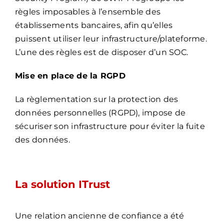
règles imposables à l’ensemble des
établissements bancaires, afin qu’elles
puissent utiliser leur infrastructure/plateforme.
L’une des règles est de disposer d’un SOC.
Mise en place de la RGPD
La règlementation sur la protection des
données personnelles (RGPD), impose de
sécuriser son infrastructure pour éviter la fuite
des données.
La solution ITrust
Une relation ancienne de confiance a été