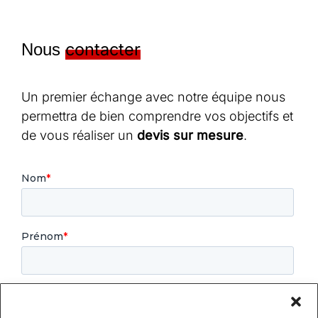
contacter
Nous
Un premier échange avec notre équipe nous
permettra de bien comprendre vos objectifs et
de vous réaliser un
devis sur mesure
.