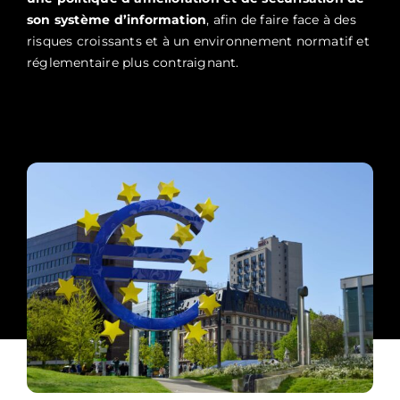
son système d’information
, afin de faire face à des
risques croissants et à un environnement normatif et
réglementaire plus contraignant.