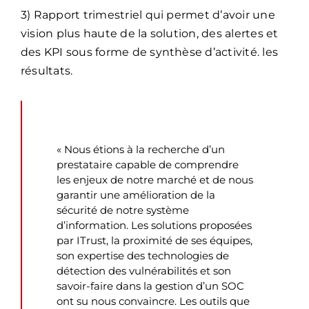
3) Rapport trimestriel qui permet d’avoir une
vision plus haute de la solution, des alertes et
des KPI sous forme de synthèse d’activité. les
résultats.
« Nous étions à la recherche d’un
prestataire capable de comprendre
les enjeux de notre marché et de nous
garantir une amélioration de la
sécurité de notre système
d’information. Les solutions proposées
par ITrust, la proximité de ses équipes,
son expertise des technologies de
détection des vulnérabilités et son
savoir-faire dans la gestion d’un SOC
ont su nous convaincre. Les outils que