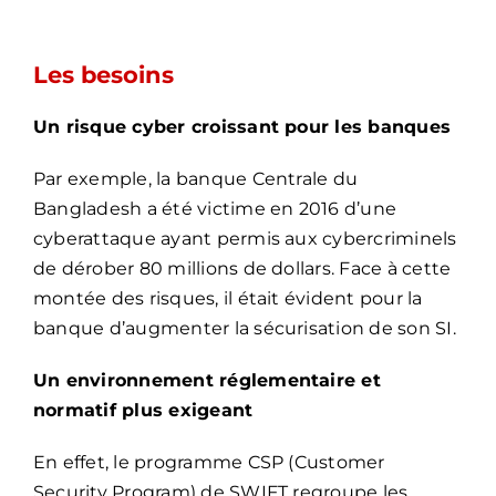
Les besoins
Un risque cyber croissant pour les banques
Par exemple, la banque Centrale du
Bangladesh a été victime en 2016 d’une
cyberattaque ayant permis aux cybercriminels
de dérober 80 millions de dollars. Face à cette
montée des risques, il était évident pour la
banque d’augmenter la sécurisation de son SI.
Un environnement réglementaire et
normatif plus exigeant
En effet, le programme CSP (Customer
Security Program) de SWIFT regroupe les