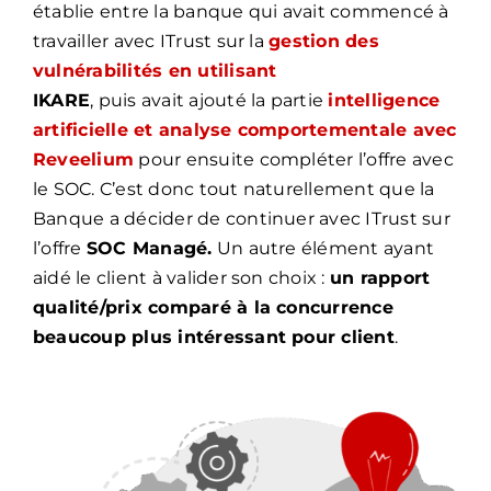
établie entre la banque qui avait commencé à
travailler avec ITrust sur la
gestion des
vulnérabilités en utilisant
IKARE
, puis avait ajouté la partie
intelligence
artificielle et analyse comportementale avec
Reveelium
pour ensuite compléter l’offre avec
le SOC. C’est donc tout naturellement que la
Banque a décider de continuer avec ITrust sur
l’offre
SOC Managé.
Un autre élément ayant
aidé le client à valider son choix :
un rapport
qualité/prix comparé à la concurrence
beaucoup plus intéressant pour client
.