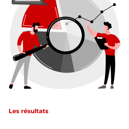
Les résultats