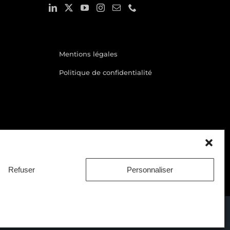
Mentions légales
Politique de confidentialité
Refuser
Personnaliser
LinkedIn