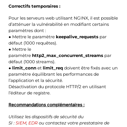
Correctifs temporaires :
Pour les serveurs web utilisant NGINX, il est possible
d’atténuer la vulnérabilité en modifiant certains
paramètres dont :
● Mettre le paramètre
keepalive_requests
par
défaut (1000 requêtes).
● Mettre le
paramètre
http2_max_concurrent_streams
par
défaut (1000 streams).
●
limit_conn
et
limit_req
doivent être fixés avec un
paramètre équilibrant les performances de
l’application et la sécurité.
Désactivation du protocole HTTP/2 en utilisant
l’éditeur de registre.
Recommandations complémentaires :
Utilisez les dispositifs de sécurité du
SI :
SIEM
,
EDR
ou contactez votre prestataire de