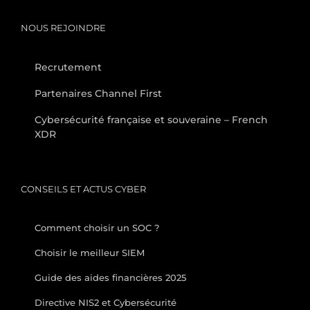
NOUS REJOINDRE
Recrutement
Partenaires Channel First
Cybersécurité française et souveraine – French
XDR
CONSEILS ET ACTUS CYBER
Comment choisir un SOC ?
Choisir le meilleur SIEM
Guide des aides financières 2025
Directive NIS2 et Cybersécurité