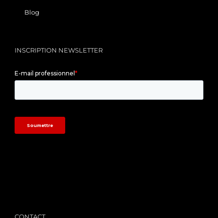
Blog
INSCRIPTION NEWSLETTER
/
CONTACT