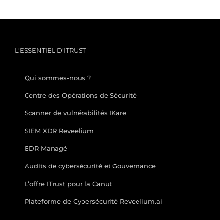
L’ESSENTIEL D’ITRUST
Qui sommes-nous ?
Centre des Opérations de Sécurité
Scanner de vulnérabilités IKare
SIEM XDR Reveelium
EDR Managé
Audits de cybersécurité et Gouvernance
L’offre ITrust pour la Canut
Plateforme de Cybersécurité Reveelium.ai