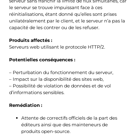
serveur sans franchir la limite de flux simultanés, car
le serveur se trouve impuissant face à ces
réinitialisations, étant donné qu’elles sont prises
unilatéralement par le client, et le serveur n’a pas la
capacité de les contrer ou de les refuser.
Produits affectés :
Serveurs web utilisant le protocole HTTP/2.
Potentielles conséquences :
– Perturbation du fonctionnement du serveur,
– Impact sur la disponibilité des sites web,
– Possibilité de violation de données et de vol
d’informations sensibles.
Remédiation :
Attente de correctifs officiels de la part des
éditeurs ainsi que des mainteneurs de
produits open-source.