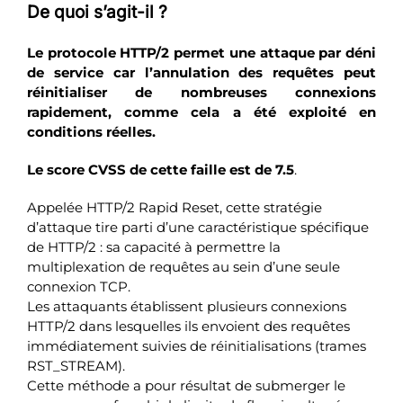
De quoi s’agit-il ?
Le protocole HTTP/2 permet une attaque par déni
de service car l’annulation des requêtes peut
réinitialiser de nombreuses connexions
rapidement, comme cela a été exploité en
conditions réelles.
Le score CVSS de cette faille est de 7.5
.
Appelée HTTP/2 Rapid Reset, cette stratégie
d’attaque tire parti d’une caractéristique spécifique
de HTTP/2 : sa capacité à permettre la
multiplexation de requêtes au sein d’une seule
connexion TCP.
Les attaquants établissent plusieurs connexions
HTTP/2 dans lesquelles ils envoient des requêtes
immédiatement suivies de réinitialisations (trames
RST_STREAM).
Cette méthode a pour résultat de submerger le