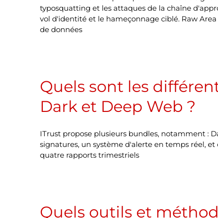
typosquatting et les attaques de la chaîne d'app
vol d'identité et le hameçonnage ciblé. Raw Area 
de données
Quels sont les différen
Dark et Deep Web ?
ITrust propose plusieurs bundles, notamment : Dark
signatures, un système d'alerte en temps réel, et
quatre rapports trimestriels
Quels outils et méthode